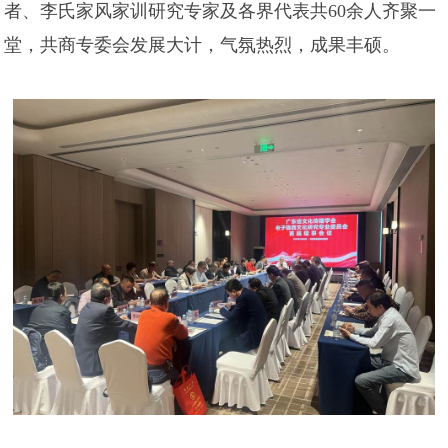
者、李氏家风家训研究专家及各界代表共60余人齐聚一
堂，共商专委会发展大计，气氛热烈，成果丰硕。