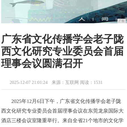
广告
广东省文化传播学会老子陇
西文化研究专业委员会首届
理事会议圆满召开
2025-12-07 21:01:24
来源：互联网
阅读：1531
2025年12月6日下午，广东省文化传播学会老子陇
西文化研究专业委员会首届理事会议在东莞龙泉国际大
酒店三楼会议室隆重举行。来自全省21个地市的文化学