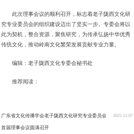
此次理事会议的顺利召开，标志着老子陇西文化研
究专业委员会的组织建设迈出了坚实一步。专委会将以
此为契机，整合资源，聚焦研究，为传承弘扬中华优秀
传统文化，推动岭南文化繁荣发展贡献专业力量。
编辑：老子陇西文化专委会秘书处
推荐阅读：
广东省文化传播学会老子陇西文化研究专业委员会
2025-12-07
首届理事会议圆满召开