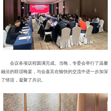
会议各项议程圆满完成。当晚，专委会举行了温馨
融洽的联谊晚宴，与会嘉宾在愉快的交流中进一步加深
了情谊，凝聚了共识。