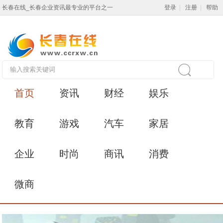
长春在线_长春企业资讯最专业的平台之一
登录
|
注册
|
帮助
首页
资讯
财经
娱乐
教育
游戏
汽车
家居
企业
时尚
商讯
消费
微商