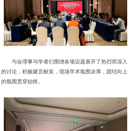
与会理事与学者们围绕各项议题展开了热烈而深入
的讨论，积极建言献策，现场学术氛围浓厚，团结向上
的氛围贯穿始终。