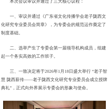
本次会议审议并通过了三大核心议程：
一、审议并通过《广东省文化传播学会老子陇西文
化研究专业委员会简章》，为专委会的规范运作奠定了
制度基础。
二、选举产生了专委会第一届领导机构成员，组建
起一个务实高效的工作班子。
三、一致决定将于2026年1月18日盛大举行 “老子智
慧 陇西薪传——老子陇西文化研究专业委员会成立授牌
典礼”，正式向外界展示专委会的形象与使命。