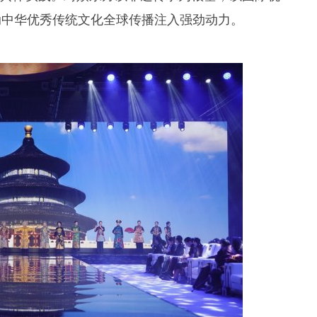
动中华优秀传统文化全球传播注入强劲动力。