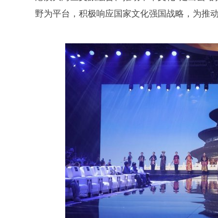
野为平台，积极响应国家文化强国战略，为推