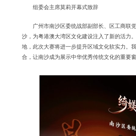
组委会主席莫莉开幕式致辞
广州市南沙区委统战部副部长、区工商联党
沙，为粤港澳大湾区文化建设注入了新的活力
地，此次大赛将进一步提升区域文化软实力。
合，让南沙成为展示中华优秀传统文化的重要窗