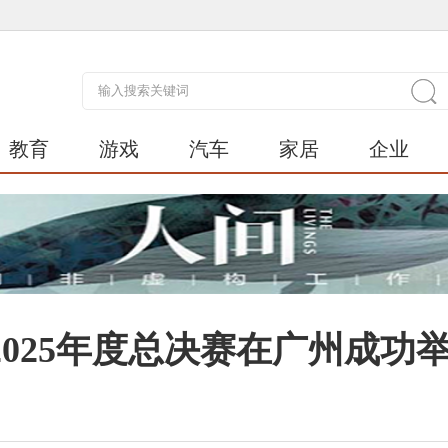
教育
游戏
汽车
家居
企业
025年度总决赛在广州成功