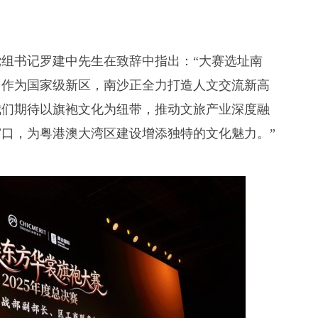
组书记罗建中先生在致辞中指出：“大赛选址南
。作为国家级新区，南沙正全力打造人文交流新高
我们期待以旗袍文化为纽带，推动文旅产业深度融
口，为粤港澳大湾区建设增添独特的文化魅力。”