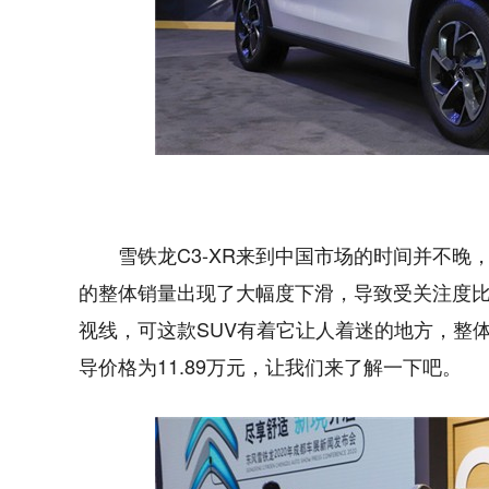
雪铁龙C3-XR来到中国市场的时间并不
的整体销量出现了大幅度下滑，导致受关注度
视线，可这款SUV有着它让人着迷的地方，整体
导价格为11.89万元，让我们来了解一下吧。