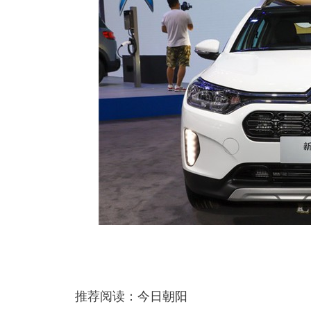
推荐阅读：
今日朝阳