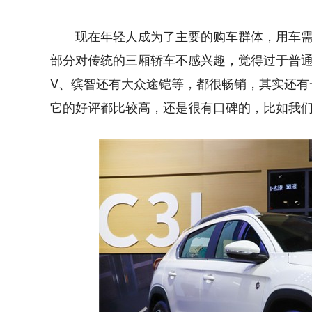
现在年轻人成为了主要的购车群体，用车
部分对传统的三厢轿车不感兴趣，觉得过于普通
V、缤智还有大众途铠等，都很畅销，其实还有
它的好评都比较高，还是很有口碑的，比如我们今