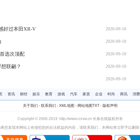
感好过本田XR-V
2020-09-10
油
2020-09-10
？首选次顶配
2020-09-10
浮想联翩？
2020-09-10
2020-09-10
页
|
资讯
|
财经
|
娱乐
|
教育
|
游戏
|
汽车
|
家居
|
企业
|
时尚
|
商讯
|
消费
关于我们
-
联系我们
-
XML地图
-
网站地图
TXT
-
版权声明
Copyright © 2006-2019 http://www.ccrxw.cn 长春在线版权所有
如果您发现本网站上有侵犯您的合法权益的内容，请联系我们，本网站将立即予以删除