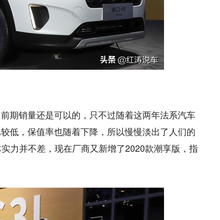
晚，前期销量还是可以的，只不过随着这两年法系汽车
比较低，保值率也随着下降，所以慢慢淡出了人们的
实力并不差，现在厂商又新增了2020款潮享版，指