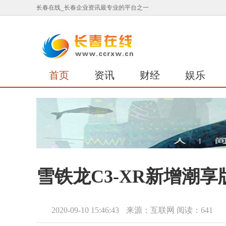
长春在线_长春企业资讯最专业的平台之一
首页
资讯
财经
娱乐
雪铁龙C3-XR新增潮享
2020-09-10 15:46:43
来源：互联网
阅读：641