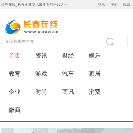
长春在线_长春企业资讯最专业的平台之一
登录
|
注册
|
帮助
首页
资讯
财经
娱乐
教育
游戏
汽车
家居
企业
时尚
商讯
消费
微商