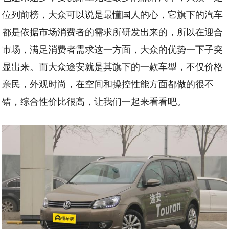
位列前榜，大众可以说是最懂国人的心，它旗下的汽车
都是依据市场消费者的需求所研发出来的，所以在迎合
市场，满足消费者需求这一方面，大众的优势一下子突
显出来。而大众途安就是其旗下的一款车型，不仅价格
亲民，外观时尚，在空间和操控性能方面都做的很不
错，综合性价比很高，让我们一起来看看吧。