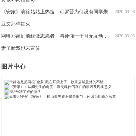
《安家》演徐姑姑上热搜，可罗晋为何没有同学朱
2020-03-06
亚文那样红火
网曝邓超到前线做志愿者，与孙俪一个月无互动，
2020-03-06
妻子新戏也未宣传
图片中心