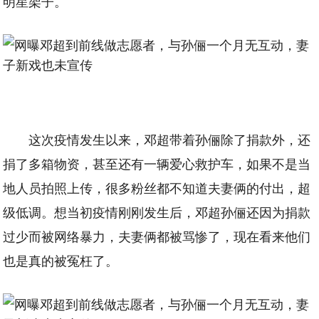
明星架子。
这次疫情发生以来，邓超带着孙俪除了捐款外，还
捐了多箱物资，甚至还有一辆爱心救护车，如果不是当
地人员拍照上传，很多粉丝都不知道夫妻俩的付出，超
级低调。想当初疫情刚刚发生后，邓超孙俪还因为捐款
过少而被网络暴力，夫妻俩都被骂惨了，现在看来他们
也是真的被冤枉了。