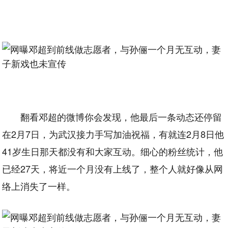
翻看邓超的微博你会发现，他最后一条动态还停留
在2月7日，为武汉接力手写加油祝福，有就连2月8日他
41岁生日那天都没有和大家互动。细心的粉丝统计，他
已经27天，将近一个月没有上线了，整个人就好像从网
络上消失了一样。