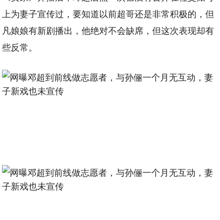
上为妻子宣传过，要知道以前超哥还是非常积极的，但
凡娘娘有新剧播出，他绝对不会缺席，但这次表现却有
些反常。