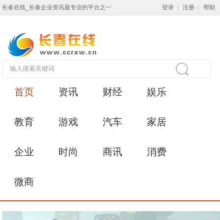
长春在线_长春企业资讯最专业的平台之一
登录
|
注册
|
帮助
首页
资讯
财经
娱乐
教育
游戏
汽车
家居
企业
时尚
商讯
消费
微商