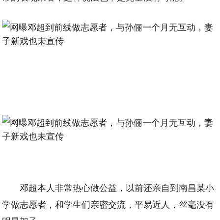
邓超本人非常热心做公益，以前还亲自到南昌某小
学做志愿者，和学生们亲密交流，平易近人，丝毫没有