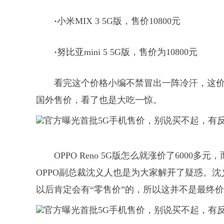
·
小米MIX 3 5G版，售价10800元
·
努比亚mini 5 5G版，售价为10800元
看完这个价格小编不禁冒出一阵冷汗，这价
国外售价，看了也是大吃一惊。
OPPO Reno 5G版怎么就涨价了6000多
OPPO副总裁沈义人也是为大家解开了疑惑。沈
以后肯定会有“零售价”的，所以这并不是最终