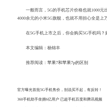
一般而言，5G的手机芯片价格也就1000
4000余元的小米5G旗舰，也就不用担心全是上
在5G手机上市之后，你会购买5G手机吗
本文编辑：杨锦丰
推荐阅读：
苹果7和苹果7p的区别
官方曝光首批5G手机售价，别说买不起，有反转！
360手机助手坐拥6亿用户 已超手机百度和腾讯视频