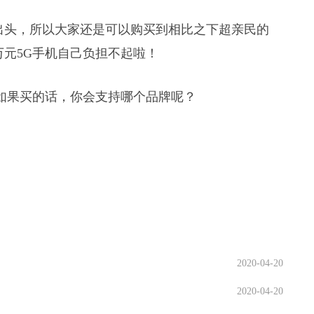
元出头，所以大家还是可以购买到相比之下超亲民的
万元5G手机自己负担不起啦！
？如果买的话，你会支持哪个品牌呢？
2020-04-20
2020-04-20