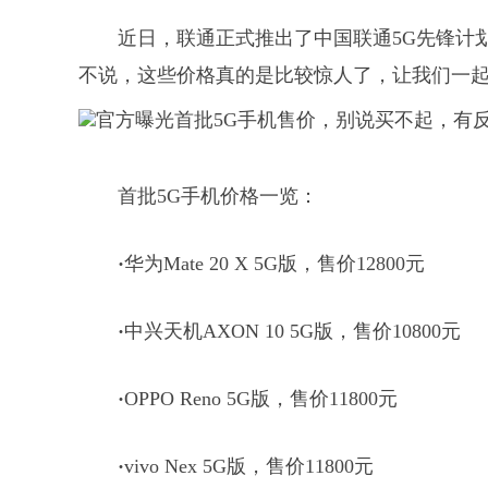
近日，联通正式推出了中国联通5G先锋计
不说，这些价格真的是比较惊人了，让我们一
首批5G手机价格一览：
·
华为Mate 20 X 5G版，售价12800元
·
中兴天机AXON 10 5G版，售价10800元
·
OPPO Reno 5G版，售价11800元
·
vivo Nex 5G版，售价11800元