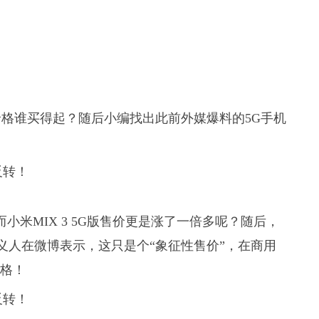
格谁买得起？随后小编找出此前外媒爆料的5G手机
元，而小米MIX 3 5G版售价更是涨了一倍多呢？随后，
义人在微博表示，这只是个“象征性售价”，在商用
价格！