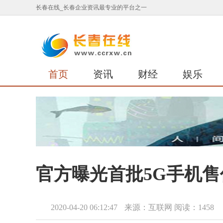
长春在线_长春企业资讯最专业的平台之一
首页
资讯
财经
娱乐
官方曝光首批5G手机
2020-04-20 06:12:47
来源：互联网
阅读：1458