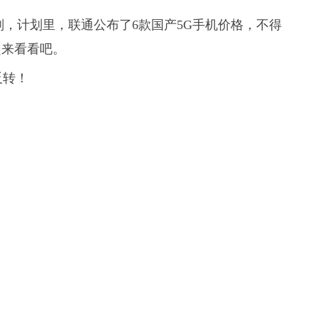
划，计划里，联通公布了6款国产5G手机价格，不得
起来看看吧。