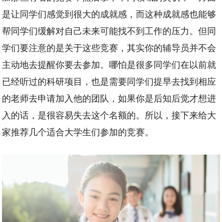
是让同学们感觉到很大的成就感，而这种成就感也能够
帮同学们缓解对自己未来可能找不到工作的压力。但同
学们要注意的是关于这些竞赛，其实你的辅导员并不会
主动地去提醒你要去参加。哪怕是很多同学们在以前就
已经听过的科研项目，也是需要同学们提早去找到相应
的老师去申请加入他的团队，如果你是后知后觉才想进
入的话，是很容易失去这个名额的。所以，接下来给大
家推荐几个适合大学生们参加的竞赛。