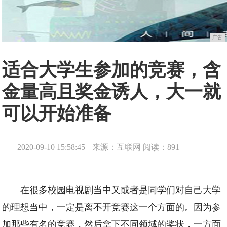
广告
适合大学生参加的竞赛，含
金量高且奖金诱人，大一就
可以开始准备
2020-09-10 15:58:45
来源：互联网
阅读：891
在很多校园电视剧当中又或者是同学们对自己大学
的理想当中，一定是离不开竞赛这一个方面的。因为参
加那些有名的竞赛，然后拿下不同领域的奖状，一方面