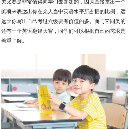
关比赛是非常值得同学们去参加的，因为直接拿出一个
奖项来表达出你在众人当中英语水平所占据的比例，远
远比你写出自己考过六级要有价值的多。而与它同类的
还有一个英语翻译大赛，同学们可以根据自己的需求是
着重了解。