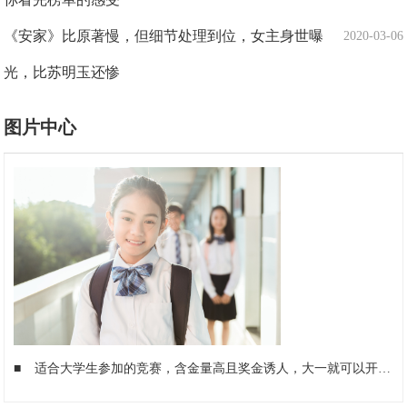
《安家》比原著慢，但细节处理到位，女主身世曝
2020-03-06
光，比苏明玉还惨
图片中心
■
适合大学生参加的竞赛，含金量高且奖金诱人，大一就可以开始准备