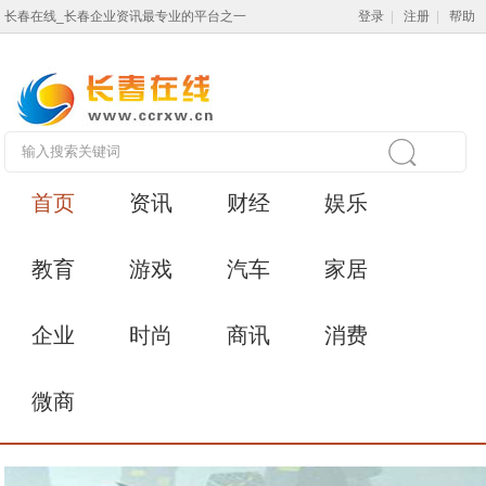
长春在线_长春企业资讯最专业的平台之一
登录
|
注册
|
帮助
首页
资讯
财经
娱乐
教育
游戏
汽车
家居
企业
时尚
商讯
消费
微商