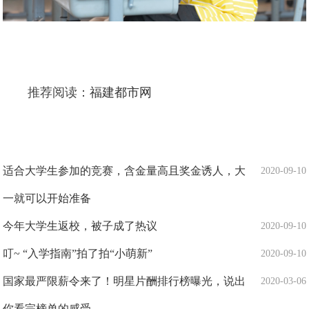
推荐阅读：
福建都市网
适合大学生参加的竞赛，含金量高且奖金诱人，大
2020-09-10
一就可以开始准备
今年大学生返校，被子成了热议
2020-09-10
叮~ “入学指南”拍了拍“小萌新”
2020-09-10
国家最严限薪令来了！明星片酬排行榜曝光，说出
2020-03-06
你看完榜单的感受