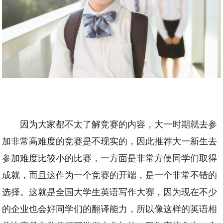
因为大家都不太了解竞赛的内容，大一时期就去参
加非常高难度的竞赛是不现实的，因此推荐大一新生去
参加难度比较小的比赛，一方面是非常方便同学们取得
成就，而且这作为一个竞赛的开端，是一个非常不错的
选择。这就是全国大学生英语写作大赛，因为现在不少
的企业也会好同学们的翻译能力，所以像这样的英语相