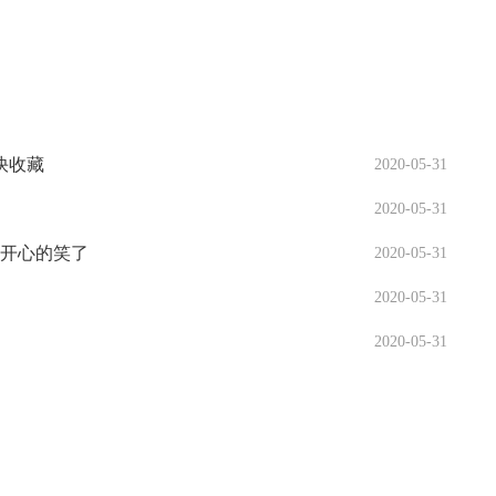
快收藏
2020-05-31
2020-05-31
军开心的笑了
2020-05-31
2020-05-31
2020-05-31