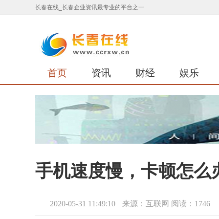
长春在线_长春企业资讯最专业的平台之一
首页
资讯
财经
娱乐
手机速度慢，卡顿怎么
2020-05-31 11:49:10
来源：互联网
阅读：1746