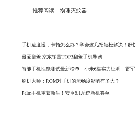
推荐阅读：
物理灭蚊器
手机速度慢，卡顿怎么办？学会这几招轻松解决！赶
最爱翻盖 京东销量TOP3翻盖手机导购
智能手机性能测试最新榜单，小米6靠实力证明，雷
刷机大师：ROM对手机的流畅度影响有多大？
Palm手机重获新生！安卓8.1系统新机将至