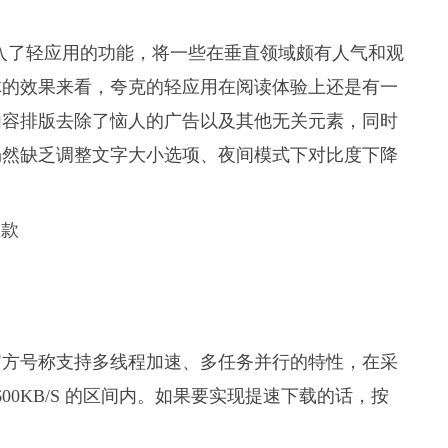
克加入了轻应用的功能，将一些在垂直领域颇有人气和观
体的效果来看，夸克的轻应用在阅读体验上还是有一
内容排版去除了恼人的广告以及其他无关元素，同时
仍然缺乏调整文字大小选项、夜间模式下对比度下降
官方号称支持多线程加速、多任务并行的特性，在采
600KB/S 的区间内。如果要实现提速下载的话，按