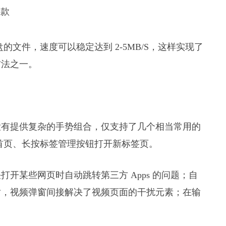
的文件，速度可以稳定达到 2-5MB/S，这样实现了
方法之一。
没有提供复杂的手势组合，仅支持了几个相当常用的
首页、长按标签管理按钮打开新标签页。
开某些网页时自动跳转第三方 Apps 的问题；自
站，视频弹窗间接解决了视频页面的干扰元素；在输