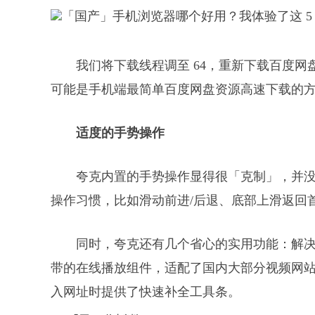
我们将下载线程调至 64，重新下载百度网盘
可能是手机端最简单百度网盘资源高速下载的
适度的手势操作
夸克内置的手势操作显得很「克制」，并
操作习惯，比如滑动前进/后退、底部上滑返回
同时，夸克还有几个省心的实用功能：解决打
带的在线播放组件，适配了国内大部分视频网
入网址时提供了快速补全工具条。