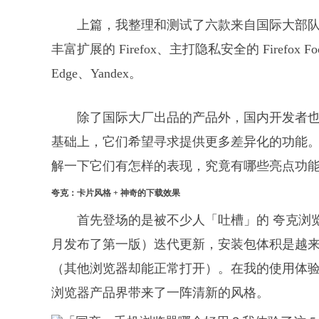
上篇，我整理和测试了六款来自国际大部队的 A
丰富扩展的 Firefox、主打隐私安全的 Firefox F
Edge、Yandex。
除了国际大厂出品的产品外，国内开发者也在 
基础上，它们希望寻求提供更多差异化的功能。这次
解一下它们有怎样的表现，究竟有哪些亮点功
夸克：卡片风格 + 神奇的下载效果
首先登场的是被不少人「吐槽」的 夸克浏览器
月发布了第一版）迭代更新，安装包体积是越
（其他浏览器却能正常打开）。在我的使用体
浏览器产品界带来了一阵清新的风格。