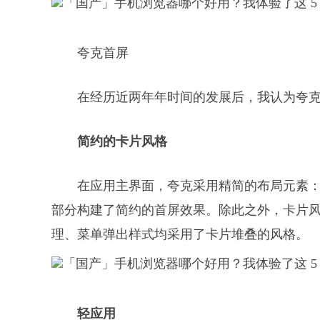
夸克首屏
在经历近两年年时间的发展后，我认为夸
简约的卡片风格
在应用主界面，夸克采用精简的布局元素：品
部分构建了简约的首屏效果。除此之外，卡片
理、菜单弹出样式均采用了卡片堆叠的风格。
轻应用