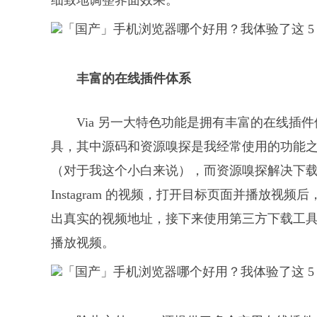
细致地调整界面效果。
丰富的在线插件体系
Via 另一大特色功能是拥有丰富的在线
具，其中源码和资源嗅探是我经常使用的功能
（对于我这个小白来说），而资源嗅探解决下
Instagram 的视频，打开目标页面并播放视频后
出真实的视频地址，接下来使用第三方下载工
播放视频。