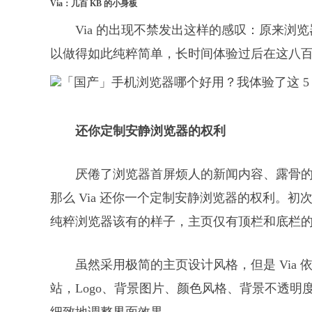
Via：几百 KB 的小身板
Via 的出现不禁发出这样的感叹：原来
以做得如此纯粹简单，长时间体验过后在这八百多
还你定制安静浏览器的权利
厌倦了浏览器首屏烦人的新闻内容、露骨
那么 Via 还你一个定制安静浏览器的权利。初
纯粹浏览器该有的样子，主页仅有顶栏和底栏的工
虽然采用极简的主页设计风格，但是 Via
站，Logo、背景图片、颜色风格、背景不透明度