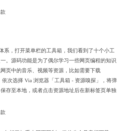
插件体系，打开菜单栏的工具箱，我们看到了十个小工
之一。源码功能是为了偶尔学习一些网页编程的知识
载网页中的音乐、视频等资源，比如需要下载
，依次选择 Via 浏览器「工具箱 - 资源嗅探」，将弹
具保存至本地，或者点击资源地址后在新标签页单独