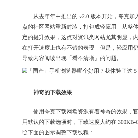
从去年年中推出的 v2.0 版本开始，夸
点的社区网站重新封装，打包成轻应用。从整
定的提升效果，这点对资讯类网站尤其明显，
在打开速度上也有不错的表现。但是，轻应用
导致内容阅读出现「看不清晰」的问题。
神奇的下载效果
使用夸克下载网盘资源有着神奇的效果，
用默认的下载选项时，下载速度大约在 300KB-
照下面的图示调整下载线程：