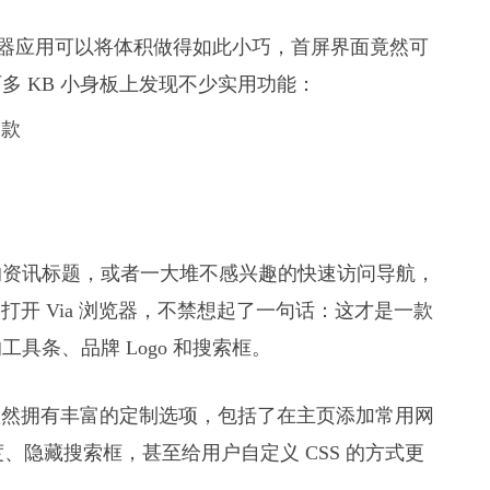
浏览器应用可以将体积做得如此小巧，首屏界面竟然可
 KB 小身板上发现不少实用功能：
的资讯标题，或者一大堆不感兴趣的快速访问导航，
次打开 Via 浏览器，不禁想起了一句话：这才是一款
具条、品牌 Logo 和搜索框。
 依然拥有丰富的定制选项，包括了在主页添加常用网
、隐藏搜索框，甚至给用户自定义 CSS 的方式更