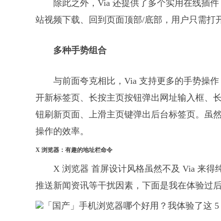
除此之外，Via 还提供了多个实用在线插
站视频下载、回到页面顶部/底部，用户只需打
多种手势组合
与前面夸克相比，Via 支持更多的手势操
开新标签页、长按主页按钮弹出网址输入框、长
钮刷新页面、上滑主页键弹出后台标签页。虽
操作的效率。
X 浏览器：有趣的地址栏命令
X 浏览器 首屏设计风格虽然不及 Via 
推送新闻资讯等干扰因素，下面是我在体验过