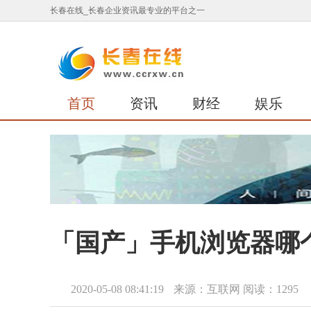
长春在线_长春企业资讯最专业的平台之一
首页
资讯
财经
娱乐
「国产」手机浏览器哪个
2020-05-08 08:41:19
来源：互联网
阅读：1295