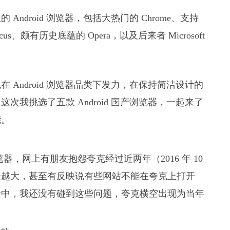
ndroid 浏览器，包括大热门的 Chrome、支持
ocus、颇有历史底蕴的 Opera，以及后来者 Microsoft
Android 浏览器品类下发力，在保持简洁设计的
我挑选了五款 Android 国产浏览器，一起来了
能。
，网上有朋友抱怨夸克经过近两年（2016 年 10
来越大，甚至有反映说有些网站不能在夸克上打开
验中，我还没有碰到这些问题，夸克横空出现为当年