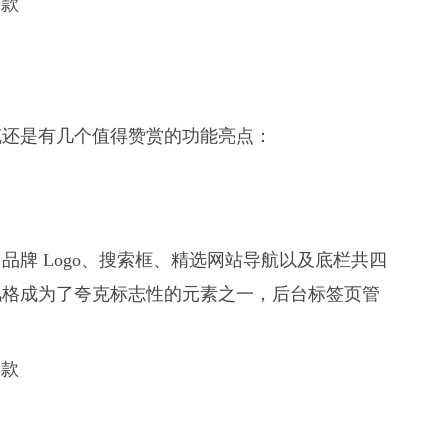
克还是有几个值得赞赏的功能亮点：
牌 Logo、搜索框、精选网站导航以及底栏共四
风格成为了夸克标志性的元素之一，后台标签页管