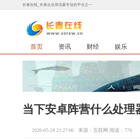
长春在线_长春企业资讯最专业的平台之一
首页
资讯
财经
娱乐
当下安卓阵营什么处理
2026-05-28 21:27:06
来源：互联网
阅读：776