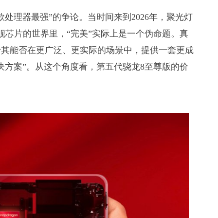
处理器最强”的争论。当时间来到2026年，聚光灯
舰芯片的世界里，“完美”实际上是一个伪命题。真
于其能否在更广泛、更实际的场景中，提供一套更成
决方案”。从这个角度看，第五代骁龙8至尊版的价