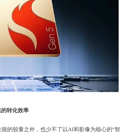
态的转化效率
心性能的较量之外，也少不了以AI和影像为核心的“智