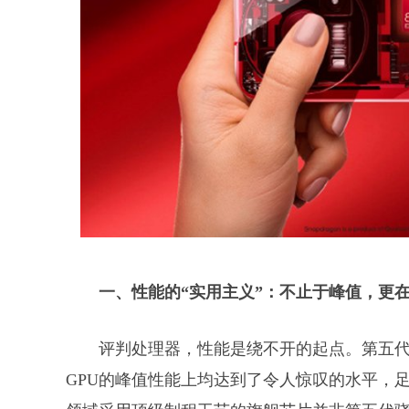
一、性能的“实用主义”：不止于峰值，更
评判处理器，性能是绕不开的起点。第五代
GPU的峰值性能上均达到了令人惊叹的水平，