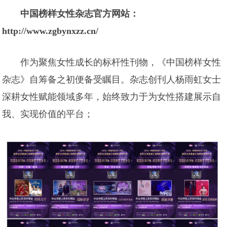
中国榜样女性杂志官方网站：
http://www.zgbynxzz.cn/
作为聚焦女性成长的标杆性刊物，《中国榜样女性
杂志》自筹备之初便备受瞩目。杂志创刊人杨雨虹女士
深耕女性赋能领域多年，始终致力于为女性搭建展示自
我、实现价值的平台；