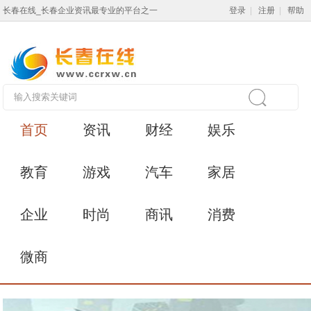
长春在线_长春企业资讯最专业的平台之一
登录
|
注册
|
帮助
首页
资讯
财经
娱乐
教育
游戏
汽车
家居
企业
时尚
商讯
消费
微商