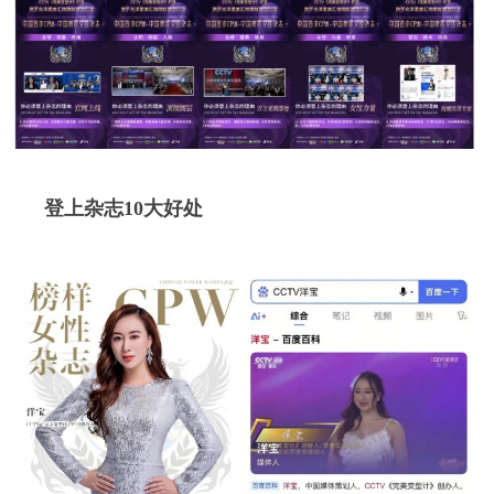
登上杂志10大好处