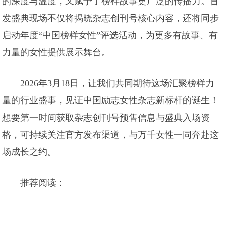
的深度与温度，又赋予了榜样故事更广泛的传播力。首
发盛典现场不仅将揭晓杂志创刊号核心内容，还将同步
启动年度“中国榜样女性”评选活动，为更多有故事、有
力量的女性提供展示舞台。
2026年3月18日，让我们共同期待这场汇聚榜样力
量的行业盛事，见证中国励志女性杂志新标杆的诞生！
想要第一时间获取杂志创刊号预售信息与盛典入场资
格，可持续关注官方发布渠道，与万千女性一同奔赴这
场成长之约。
推荐阅读：