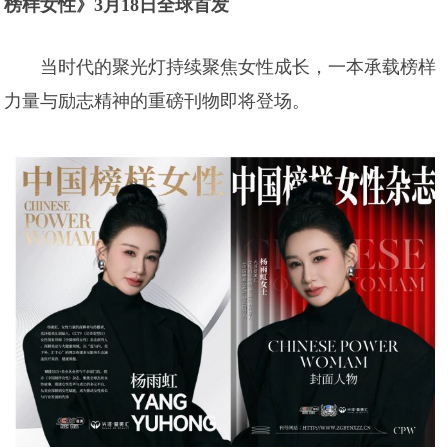
榜样女性》3月18日全球首发
当时代的聚光灯持续聚焦女性成长，一本承载榜样
力量与励志精神的重磅刊物即将登场。