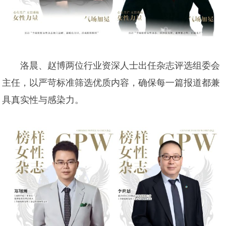
洛晨、赵博两位行业资深人士出任杂志评选组委会
主任，以严苛标准筛选优质内容，确保每一篇报道都兼
具真实性与感染力。