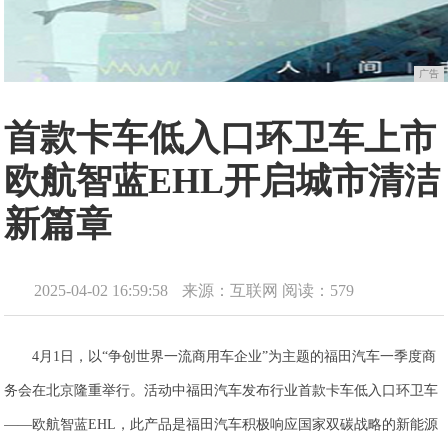
广告
首款卡车低入口环卫车上市
欧航智蓝EHL开启城市清洁
新篇章
2025-04-02 16:59:58
来源：互联网
阅读：579
4月1日，以“争创世界一流商用车企业”为主题的福田汽车一季度商
务会在北京隆重举行。活动中福田汽车发布行业首款卡车低入口环卫车
——欧航智蓝EHL，此产品是福田汽车积极响应国家双碳战略的新能源