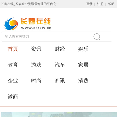
长春在线_长春企业资讯最专业的平台之一
登录
|
注册
|
帮助
首页
资讯
财经
娱乐
教育
游戏
汽车
家居
企业
时尚
商讯
消费
微商