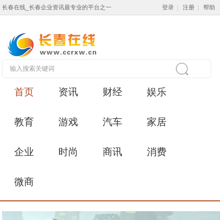
长春在线_长春企业资讯最专业的平台之一
登录
|
注册
|
帮助
首页
资讯
财经
娱乐
教育
游戏
汽车
家居
企业
时尚
商讯
消费
微商