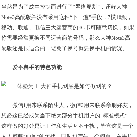
当然是为了成本控制而进行了“网络阉割”，还好大神
Note3高配版并没有采用这种“下三滥”手段，7模18频，
移动、联通、电信三大运营商的4G卡可随意切换，如果
你需要经常更换不同运营商的号码，那么大神Note3高
配版还是很适合的，避免了换号就要换手机的情况。
爱不释手的特色功能
微信1用来联系陌生人，微信2用来联系亲朋好友，
想必这已经成为当下绝大部分手机用户的“标准模式”，
这样做的好处是让工作和生活互不干扰，毕竟这是一个
人人都戴“面具”的年代。同时也产生一个问题，在手机