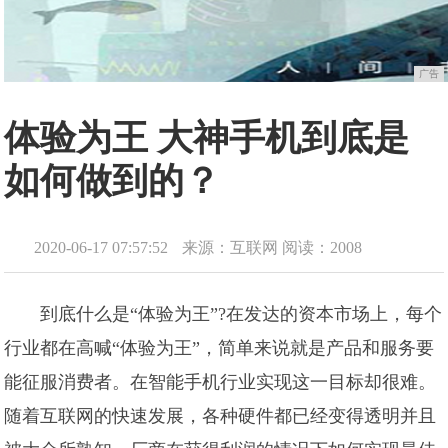
广告
体验为王 大神手机到底是
如何做到的？
2020-06-17 07:57:52
来源：互联网
阅读：2008
到底什么是“体验为王”?在发达的资本市场上，每个
行业都在高喊“体验为王”，简单来说就是产品和服务要
能征服消费者。在智能手机行业实现这一目标却很难。
随着互联网的快速发展，各种硬件都已经变得透明并且