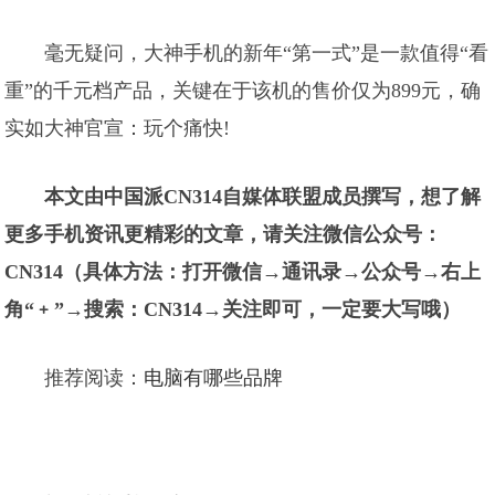
毫无疑问，大神手机的新年“第一式”是一款值得“看
重”的千元档产品，关键在于该机的售价仅为899元，确
实如大神官宣：玩个痛快!
本文由中国派CN314自媒体联盟成员撰写，想了解
更多手机资讯更精彩的文章，请关注微信公众号：
CN314（具体方法：打开微信→通讯录→公众号→右上
角“﹢”→搜索：CN314→关注即可，一定要大写哦）
推荐阅读：
电脑有哪些品牌