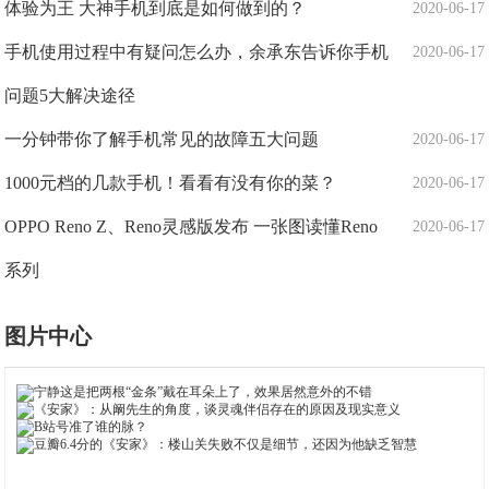
体验为王 大神手机到底是如何做到的？
2020-06-17
手机使用过程中有疑问怎么办，余承东告诉你手机
2020-06-17
问题5大解决途径
一分钟带你了解手机常见的故障五大问题
2020-06-17
1000元档的几款手机！看看有没有你的菜？
2020-06-17
OPPO Reno Z、Reno灵感版发布 一张图读懂Reno
2020-06-17
系列
图片中心