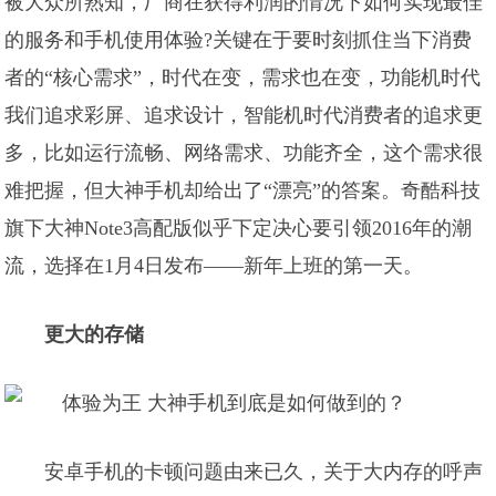
被大众所熟知，厂商在获得利润的情况下如何实现最佳
的服务和手机使用体验?关键在于要时刻抓住当下消费
者的“核心需求”，时代在变，需求也在变，功能机时代
我们追求彩屏、追求设计，智能机时代消费者的追求更
多，比如运行流畅、网络需求、功能齐全，这个需求很
难把握，但大神手机却给出了“漂亮”的答案。奇酷科技
旗下大神Note3高配版似乎下定决心要引领2016年的潮
流，选择在1月4日发布——新年上班的第一天。
更大的存储
安卓手机的卡顿问题由来已久，关于大内存的呼声