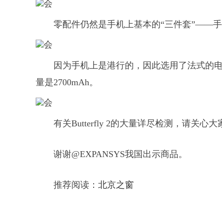
零配件仍然是手机上基本的“三件套”——
因为手机上是港行的，因此选用了法式的电
量是2700mAh。
有关Butterfly 2的大量详尽检测，请关
谢谢@EXPANSYS我国出示商品。
推荐阅读：
北京之窗