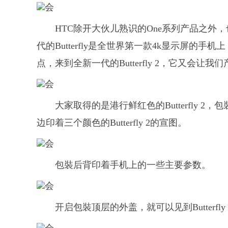
HTC除开大伙儿熟识的One系列产品之外，也
代的Butterfly是全世界第一款4k显示屏的手机上，第
点，来到全新一代的Butterfly 2，它又会让
大家取得的是港行鲜红色的Butterfly 
边印着三个颜色的Butterfly 2的宣图。
包裝后背印着手机上的一些主要参数。
开启包裝顶层的外盖，就可以见到Butterf