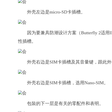
外壳左边是micro-SD卡插槽。
因为要兼具防潮设计方案（Butterfly 
性插槽。
外壳右边是SIM卡插槽及其音量键，跟此
外壳右边是SIM卡插槽，选用Nano-SIM。
包裝的下一层是有关的零配件和表明。