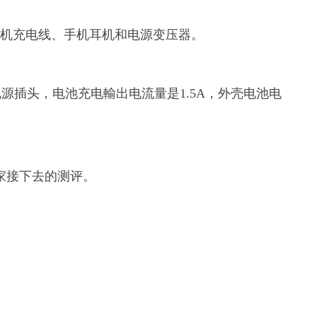
手机充电线、手机耳机和电源变压器。
源插头，电池充电輸出电流量是1.5A，外壳电池电
心大家接下去的测评。