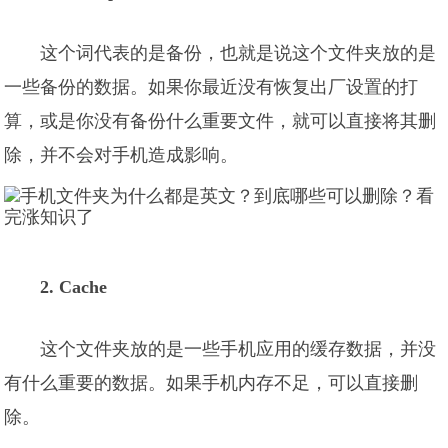
这个词代表的是备份，也就是说这个文件夹放的是
一些备份的数据。如果你最近没有恢复出厂设置的打
算，或是你没有备份什么重要文件，就可以直接将其删
除，并不会对手机造成影响。
2. Cache
这个文件夹放的是一些手机应用的缓存数据，并没
有什么重要的数据。如果手机内存不足，可以直接删
除。