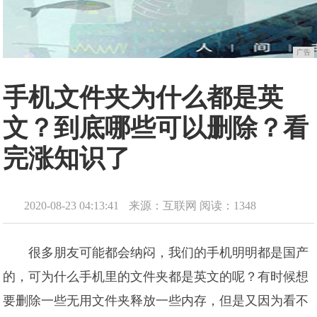
广告
手机文件夹为什么都是英
文？到底哪些可以删除？看
完涨知识了
2020-08-23 04:13:41
来源：互联网
阅读：1348
很多朋友可能都会纳闷，我们的手机明明都是国产
的，可为什么手机里的文件夹都是英文的呢？有时候想
要删除一些无用文件夹释放一些内存，但是又因为看不