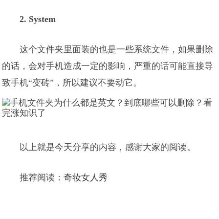
2. System
这个文件夹里面装的也是一些系统文件，如果删除
的话，会对手机造成一定的影响，严重的话可能直接导
致手机“变砖”，所以建议不要动它。
以上就是今天分享的内容，感谢大家的阅读。
推荐阅读：
奇妆女人秀