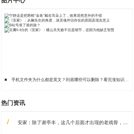
图片中心
■
手机文件夹为什么都是英文？到底哪些可以删除？看完涨知识了
■
热门资讯
1
安家：除了谢亭丰，这几个后面才出现的老戏骨，比孙俪演得还出彩