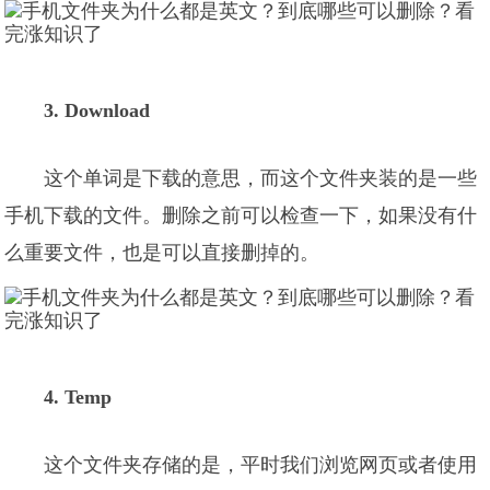
3. Download
这个单词是下载的意思，而这个文件夹装的是一些
手机下载的文件。删除之前可以检查一下，如果没有什
么重要文件，也是可以直接删掉的。
4. Temp
这个文件夹存储的是，平时我们浏览网页或者使用