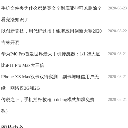
手机文件夹为什么都是英文？到底哪些可以删除？
2020-08-23
看完涨知识了
以创新竞技，用代码过招！鲲鹏应用创新大赛2020
2020-08-22
吉林开赛
华为P40 Pro首发世界最大手机传感器：1/1.28大底
2020-08-21
比iP11 Pro Max大三倍
iPhone XS Max双卡双待实测：副卡与电信用户无
2020-08-21
缘，网络仅3G和2G
传说之下，手机摇杆教程（debug模式加群免费
2020-08-21
教）