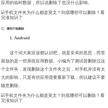
应用的临时数据，所以说删除了也没什么影响。
三、哪些不能删除
1. Android
这个词大家应该都认识吧，就是安卓的意思，而里
面放的是一些系统应用数据。小编为了测试曾删除过这
个文件夹，发现删除这个文件夹之后，对手机并没有太
大的影响，只是有些应用需要重新下载，所以建议不要
随意删除。