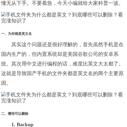
懂无从下手。不要着急，今天小编就给大家科普一波。
一、为何都是英文名
其实这个问题还是很好理解的，首先虽然手机是在
国内生产的，但内置系统却是美国谷歌公司的安卓系
统。其次用中文进行编程的话，难度比英文大太都了。
这就是导致国产手机的文件夹都是英文名的两个主要原
因。
二、哪些可以删除
1. Backup