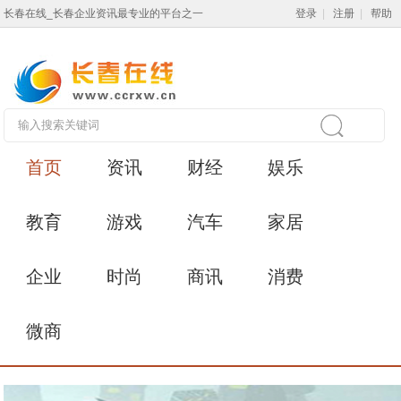
长春在线_长春企业资讯最专业的平台之一
登录
|
注册
|
帮助
首页
资讯
财经
娱乐
教育
游戏
汽车
家居
企业
时尚
商讯
消费
微商